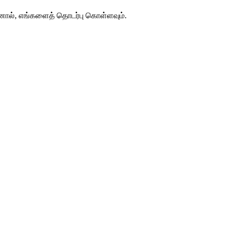
்பினால், எங்களைத் தொடர்பு கொள்ளவும்.