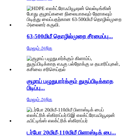
63-500மிமீ தொழில்முறை சீரமைப்பு...
மேலும் அறிக
குழாய் பழுதுபார்க்கும் துருப்பிடிக்காத
பிடிப்பு...
மேலும் அறிக
டர்போ 20மிமீ-110மிமீ பிளாஸ்டிக் பை...